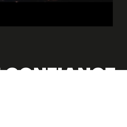
T CONFIANCE