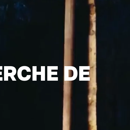
ERCHE DE