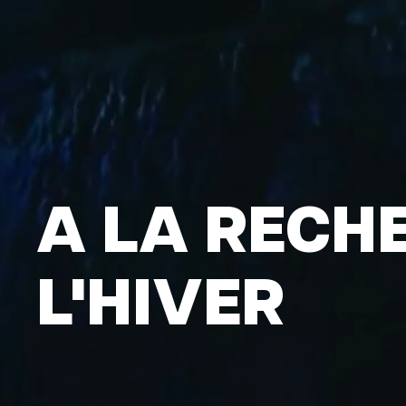
A LA RECH
L'HIVER