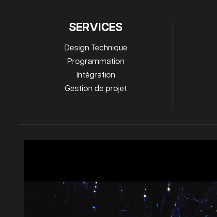
SERVICES
Design Technique
Programmation
Intégration
Gestion de projet