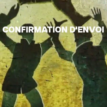
CONFIRMATION D'ENVOI