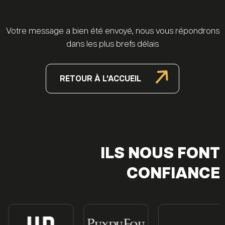
Votre message a bien été envoyé, nous vous répondrons
dans les plus brefs délais
RETOUR À L'ACCUEIL
ILS NOUS FONT
CONFIANCE