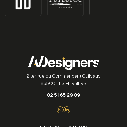
2 ter rue du Commandant Guilbaud
85500 LES HERBIERS
02 51 65 29 09