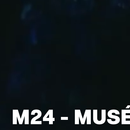
M24 - MUS