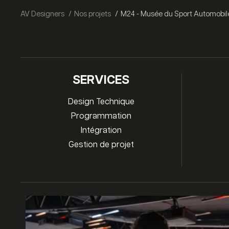
AV Designers
Nos projets
M24 - Musée du Sport Automobil
SERVICES
Design Technique
Programmation
Intégration
Gestion de projet