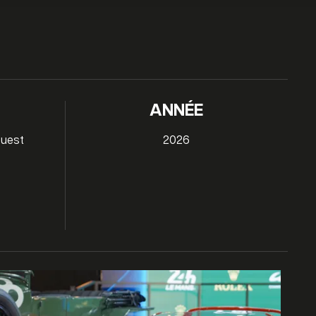
ANNÉE
Ouest
2026