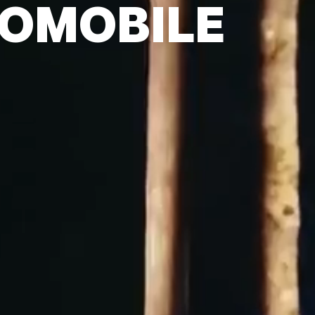
TOMOBILE