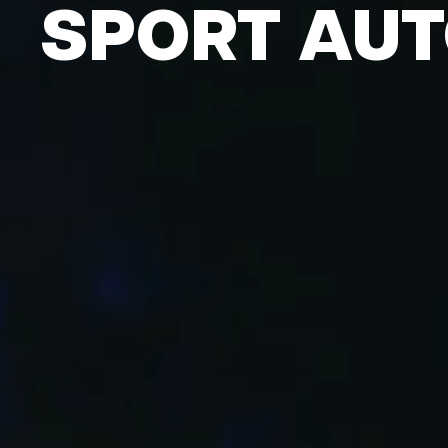
SPORT AU