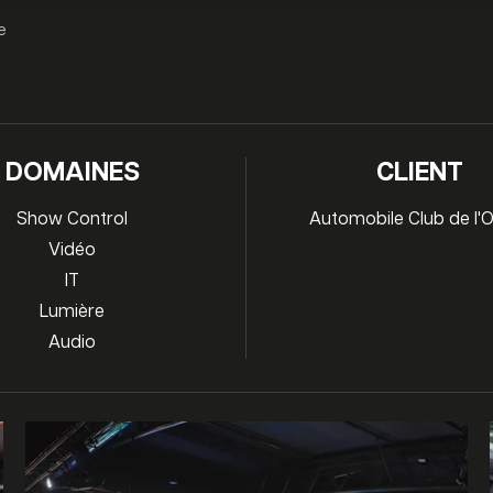
e
DOMAINES
CLIENT
Show Control
Automobile Club de l'
Vidéo
IT
Lumière
Audio